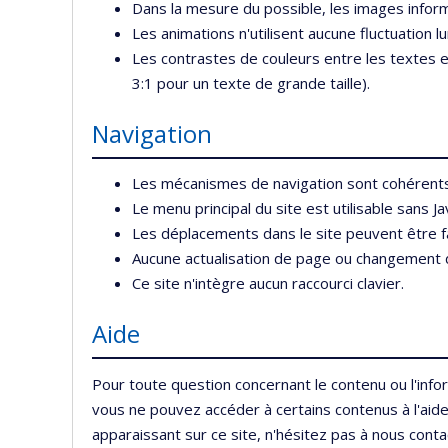
Dans la mesure du possible, les images inform
Les animations n'utilisent aucune fluctuation 
Les contrastes de couleurs entre les textes e
3:1 pour un texte de grande taille).
Navigation
Les mécanismes de navigation sont cohérents
Le menu principal du site est utilisable sans Ja
Les déplacements dans le site peuvent être fait
Aucune actualisation de page ou changement de
Ce site n'intègre aucun raccourci clavier.
Aide
Pour toute question concernant le contenu ou l'info
vous ne pouvez accéder à certains contenus à l'aide 
apparaissant sur ce site, n'hésitez pas à nous contac