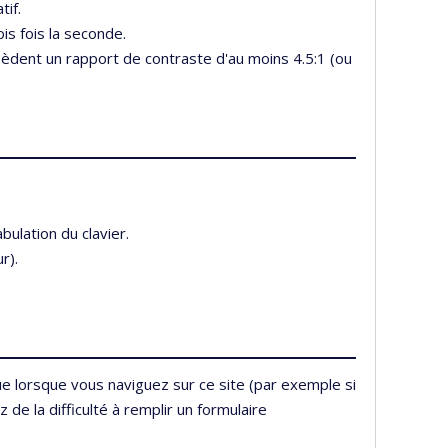
tif.
is fois la seconde.
sèdent un rapport de contraste d'au moins 4.5:1 (ou
bulation du clavier.
r).
ue lorsque vous naviguez sur ce site (par exemple si
de la difficulté à remplir un formulaire