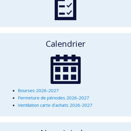
Calendrier
Bourses 2026-2027
Fermeture de périodes 2026-2027
Ventilation carte d'achats 2026-2027