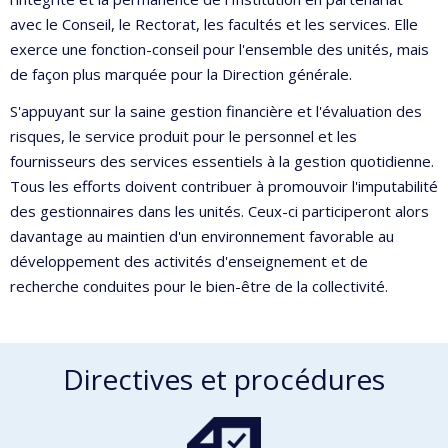
avec le Conseil, le Rectorat, les facultés et les services. Elle
exerce une fonction-conseil pour l'ensemble des unités, mais
de façon plus marquée pour la Direction générale.
S'appuyant sur la saine gestion financière et l'évaluation des
risques, le service produit pour le personnel et les
fournisseurs des services essentiels à la gestion quotidienne.
Tous les efforts doivent contribuer à promouvoir l'imputabilité
des gestionnaires dans les unités. Ceux-ci participeront alors
davantage au maintien d'un environnement favorable au
développement des activités d'enseignement et de
recherche conduites pour le bien-être de la collectivité.
Directives et procédures