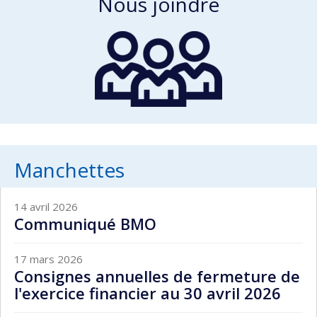
Nous joindre
Manchettes
14 avril 2026
Communiqué BMO
17 mars 2026
Consignes annuelles de fermeture de
l'exercice financier au 30 avril 2026