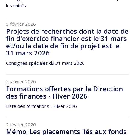
les unités
5 février 2026
Projets de recherches dont la date de
fin d'exercice financier est le 31 mars
et/ou la date de fin de projet est le
31 mars 2026
Consignes spéciales du 31 mars 2026
5 janvier 2026
Formations offertes par la Direction
des finances - Hiver 2026
Liste des formations - Hiver 2026
2 février 2026
Mémo: Les placements liés aux fonds