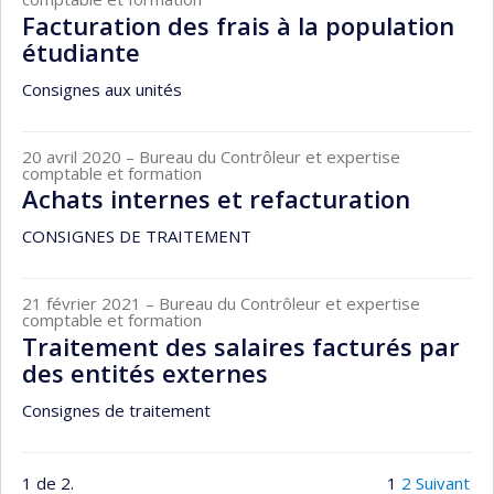
Facturation des frais à la population
étudiante
Consignes aux unités
20 avril 2020
– Bureau du Contrôleur et expertise
comptable et formation
Achats internes et refacturation
CONSIGNES DE TRAITEMENT
21 février 2021
– Bureau du Contrôleur et expertise
comptable et formation
Traitement des salaires facturés par
des entités externes
Consignes de traitement
1 de 2.
1
2
Suivant