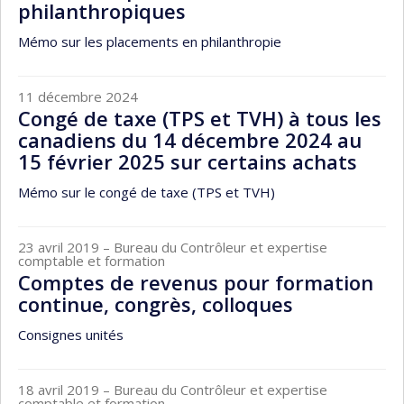
philanthropiques
Mémo sur les placements en philanthropie
11 décembre 2024
Congé de taxe (TPS et TVH) à tous les
canadiens du 14 décembre 2024 au
15 février 2025 sur certains achats
Mémo sur le congé de taxe (TPS et TVH)
23 avril 2019
– Bureau du Contrôleur et expertise
comptable et formation
Comptes de revenus pour formation
continue, congrès, colloques
Consignes unités
18 avril 2019
– Bureau du Contrôleur et expertise
comptable et formation